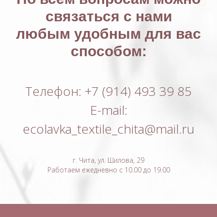
связаться с нами
любым удобным для вас
способом:
Телефон: +7 (914) 493 39 85
E-mail:
ecolavka_textile_chita@mail.ru
г. Чита, ул. Шилова, 29
Работаем ежедневно с 10.00 до 19.00