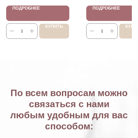
ПОДРОБНЕЕ
ПОДРОБНЕЕ
КУПИТЬ
КУПИ
По всем вопросам можно
связаться с нами
любым удобным для вас
способом: