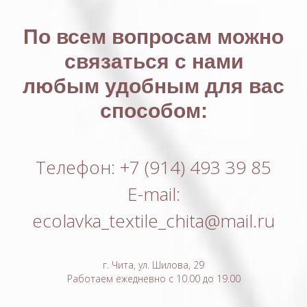
По всем вопросам можно
связаться с нами
любым удобным для вас
способом:
Телефон: +7 (914) 493 39 85
E-mail:
ecolavka_textile_chita@mail.ru
г. Чита, ул. Шилова, 29
Работаем ежедневно с 10.00 до 19.00