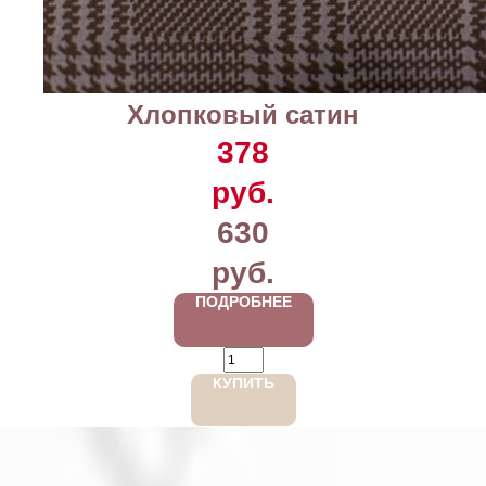
Хлопковый сатин
378
руб.
630
руб.
ПОДРОБНЕЕ
КУПИТЬ