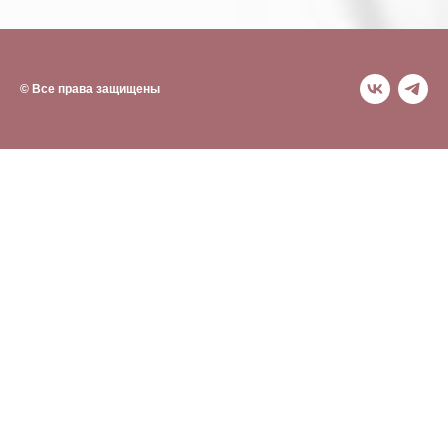
© Все права защищены