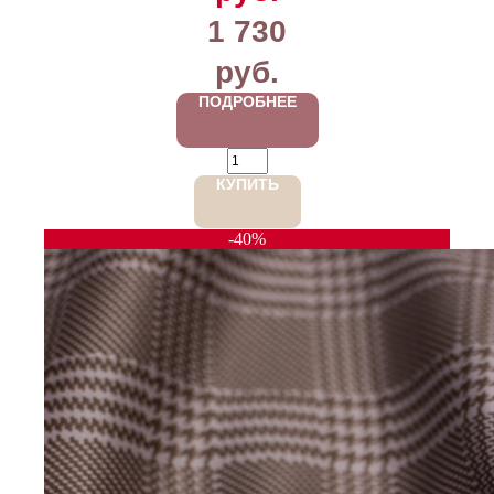
1 730
руб.
ПОДРОБНЕЕ
КУПИТЬ
-40%