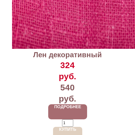
Лен декоративный
324
руб.
540
руб.
ПОДРОБНЕЕ
КУПИТЬ