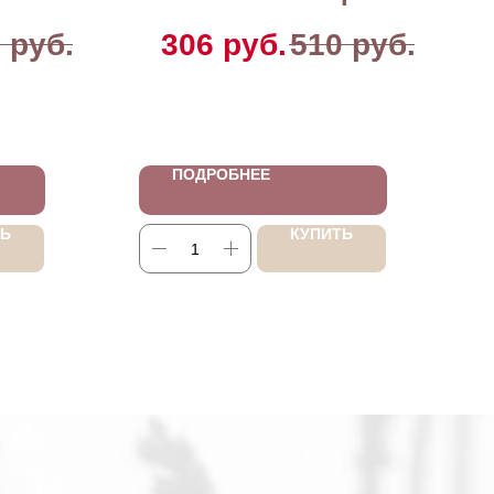
5
руб.
306
руб.
510
руб.
ПОДРОБНЕЕ
ТЬ
КУПИТЬ