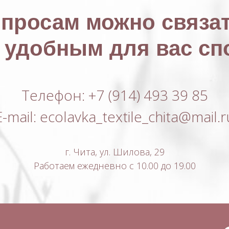
опросам можно связат
удобным для вас сп
Телефон: +7 (914) 493 39 85
E-mail: ecolavka_textile_chita@mail.r
г. Чита, ул. Шилова, 29
Работаем ежедневно с 10.00 до 19.00