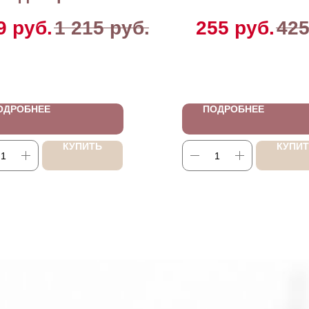
9
руб.
1 215
руб.
255
руб.
42
ОДРОБНЕЕ
ПОДРОБНЕЕ
КУПИТЬ
КУПИ