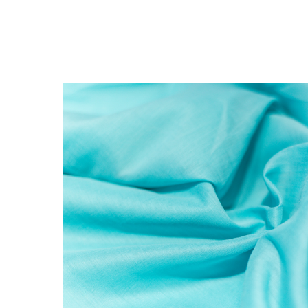
ГЛАВНАЯ
КАТ