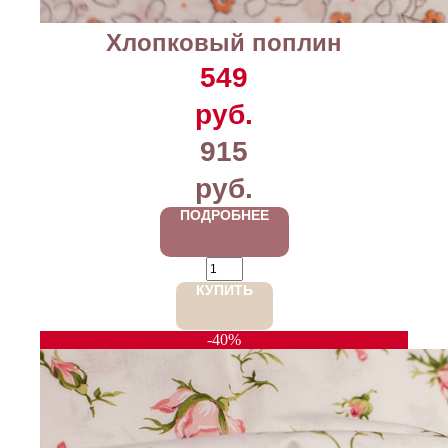
Хлопковый поплин
549
руб.
915
руб.
ПОДРОБНЕЕ
КУПИТЬ
-40%