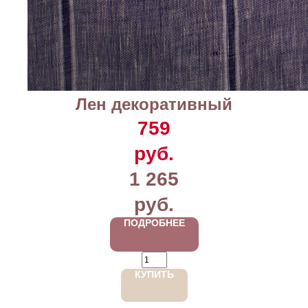
Лен декоративный
759
руб.
1 265
руб.
ПОДРОБНЕЕ
КУПИТЬ