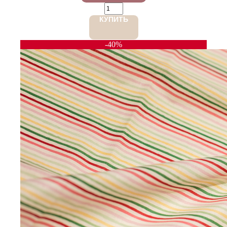
КУПИТЬ
-40%