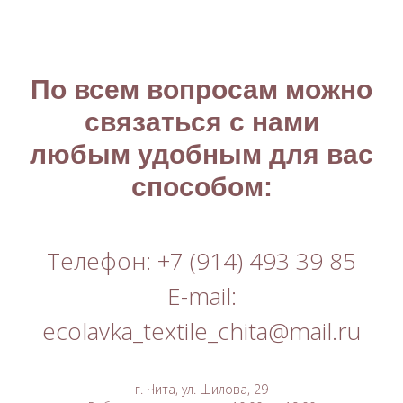
По всем вопросам можно
связаться с нами
любым удобным для вас
способом:
Телефон: +7 (914) 493 39 85
E-mail:
ecolavka_textile_chita@mail.ru
г. Чита, ул. Шилова, 29