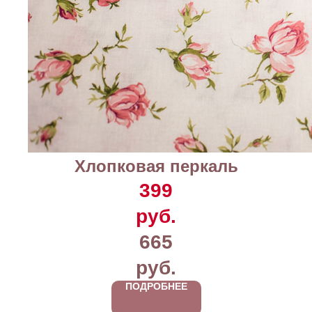
Хлопковая перкаль
399
руб.
665
руб.
ПОДРОБНЕЕ