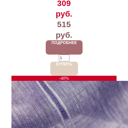
309
руб.
515
руб.
ПОДРОБНЕЕ
КУПИТЬ
-40%