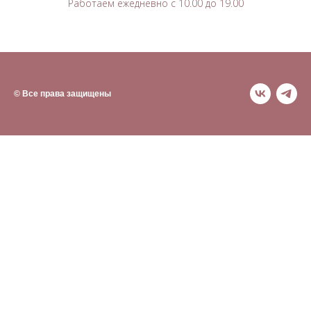
Работаем ежедневно с 10.00 до 19.00
© Все права защищены