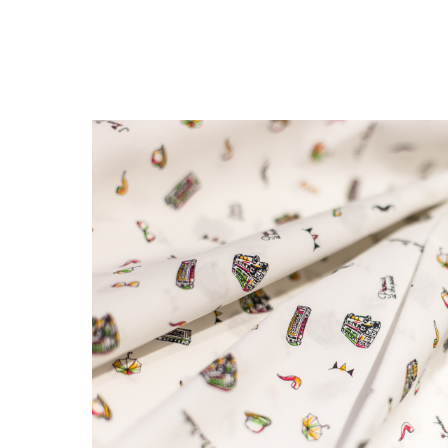
ГЛАВНАЯ
КАТ