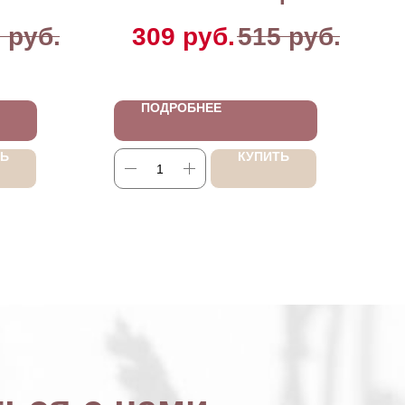
0
руб.
309
руб.
515
руб.
ПОДРОБНЕЕ
ТЬ
КУПИТЬ