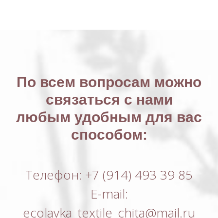
По всем вопросам можно
связаться с нами
любым удобным для вас
способом:
Телефон: +7 (914) 493 39 85
E-mail:
ecolavka_textile_chita@mail.ru