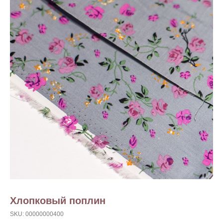
Хлопковый поплин
SKU:
00000000400