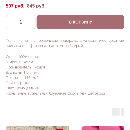
507
руб.
845
руб.
В КОРЗИНУ
Ткань плотная, не просвечивает, поверхность матовая, имеет среднюю
сминаемость. Цвет фона - насыщенный серый.
Состав: 100% хлопок
Ширина: 145 см
Производитель: Турция
Вид ткани: Поплин
Плотность: 115 г/м2
Принт: Цветы
Цвет: Разноцветный
Назначение: плательная; блузочная; сорочечная; для декора