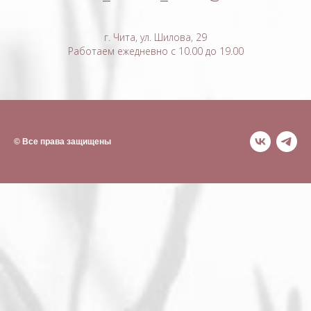
г. Чита, ул. Шилова, 29
Работаем ежедневно с 10.00 до 19.00
© Все права защищены