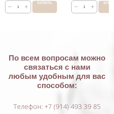
КУПИТЬ
КУПИ
По всем вопросам можно
связаться с нами
любым удобным для вас
способом:
Телефон: +7 (914) 493 39 85