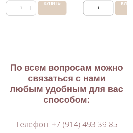
КУПИТЬ
КУПИ
По всем вопросам можно
связаться с нами
любым удобным для вас
способом:
Телефон: +7 (914) 493 39 85