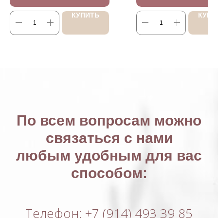
КУПИТЬ
КУПИ
По всем вопросам можно
связаться с нами
любым удобным для вас
способом:
Телефон: +7 (914) 493 39 85